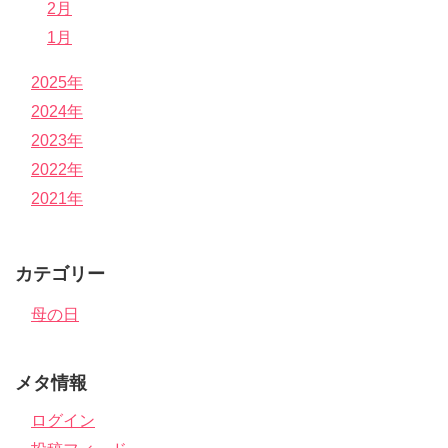
2月
1月
2025年
2024年
2023年
2022年
2021年
カテゴリー
母の日
メタ情報
ログイン