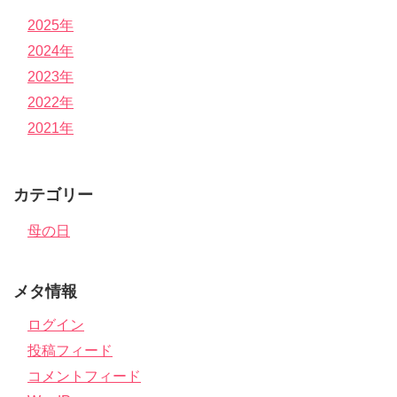
2025年
2024年
2023年
2022年
2021年
カテゴリー
母の日
メタ情報
ログイン
投稿フィード
コメントフィード