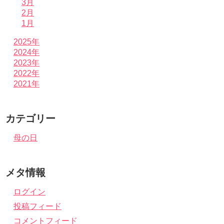
3月
2月
1月
2025年
2024年
2023年
2022年
2021年
カテゴリー
母の日
メタ情報
ログイン
投稿フィード
コメントフィード