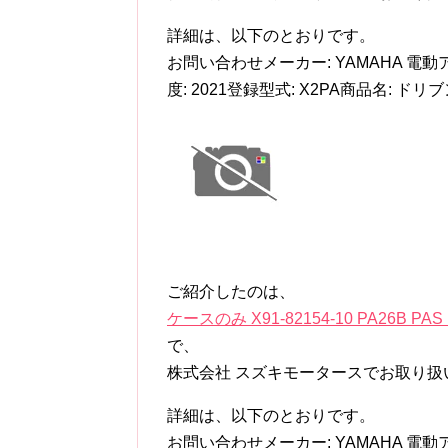
詳細は、以下のとおりです。
お問い合わせメーカー: YAMAHA 電動ア
度: 2021登録型式: X2PA商品名: ドリ
ご紹介したのは、
ケースのみ X91-82154-10 PA26B P
で、
株式会社 スズキモータースでお取り扱
詳細は、以下のとおりです。
お問い合わせメーカー: YAMAHA 電動ア