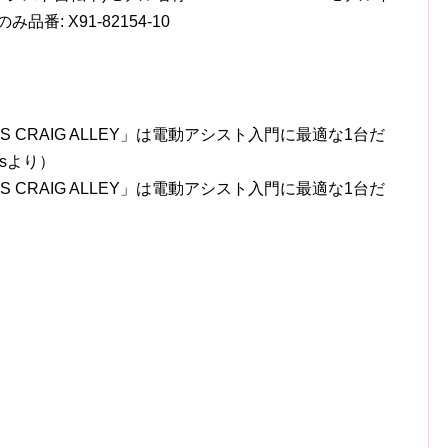
み品番: X91-82154-10
 CRAIG ALLEY」は電動アシスト入門に最適な1台だ
wsより）
 CRAIG ALLEY」は電動アシスト入門に最適な1台だ