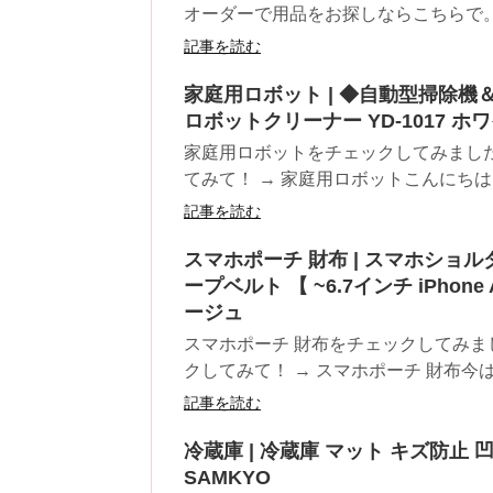
オーダーで用品をお探しならこちらで。 
記事を読む
家庭用ロボット | ◆自動型掃除
ロボットクリーナー YD-1017 ホ
家庭用ロボットをチェックしてみまし
てみて！ → 家庭用ロボットこんにちは
記事を読む
スマホポーチ 財布 | スマホショル
ープベルト 【 ~6.7インチ iPhone
ージュ
スマホポーチ 財布をチェックしてみま
クしてみて！ → スマホポーチ 財布今は
記事を読む
冷蔵庫 | 冷蔵庫 マット キズ防止 凹
SAMKYO