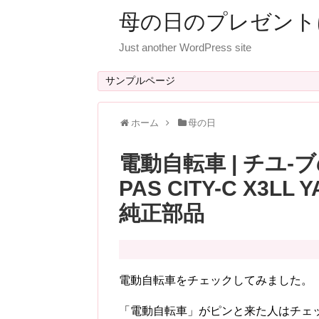
母の日のプレゼント
Just another WordPress site
サンプルページ
ホーム
母の日
電動自転車 | チユ-ブのみ
PAS CITY-C X3
純正部品
電動自転車をチェックしてみました。
「電動自転車」がピンと来た人はチェ