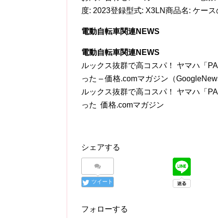
度: 2023登録型式: X3LN商品名: ケースの
電動自転車関連NEWS
電動自転車関連NEWS
ルックス抜群で高コスパ！ ヤマハ「PAS
った – 価格.comマガジン（GoogleNe
ルックス抜群で高コスパ！ ヤマハ「PAS
った 価格.comマガジン
シェアする
ツイート
フォローする