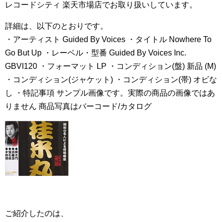
レコードシティ 楽天市場店でお取り扱いしています。
詳細は、以下のとおりです。
・アーティスト Guided By Voices ・タイトル Nowhere To
Go But Up ・レーベル・型番 Guided By Voices Inc.
GBVI120 ・フォーマット LP ・コンディション(盤) 新品 (M)
・コンディション(ジャケット) ・コンディション(帯) オビな
し ・特記事項 サンプル画像です。実際の商品の画像ではあ
りません 商品写真はバーコード/カタログ
ご紹介したのは、