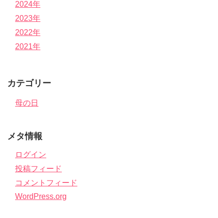
2024年
2023年
2022年
2021年
カテゴリー
母の日
メタ情報
ログイン
投稿フィード
コメントフィード
WordPress.org