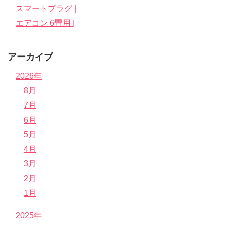
スマートプラグ |
エアコン 6畳用 |
アーカイブ
2026年
8月
7月
6月
5月
4月
3月
2月
1月
2025年