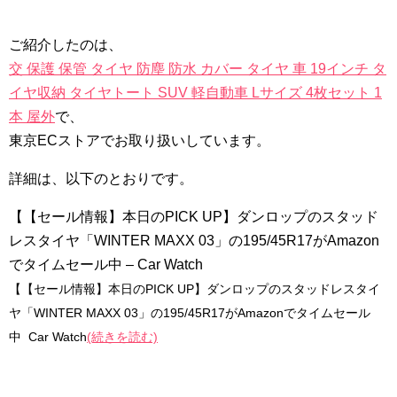
ご紹介したのは、
交 保護 保管 タイヤ 防塵 防水 カバー タイヤ 車 19インチ タ
イヤ収納 タイヤトート SUV 軽自動車 Lサイズ 4枚セット 1
本 屋外
で、
東京ECストアでお取り扱いしています。
詳細は、以下のとおりです。
【【セール情報】本日のPICK UP】ダンロップのスタッド
レスタイヤ「WINTER MAXX 03」の195/45R17がAmazon
でタイムセール中 – Car Watch
【【セール情報】本日のPICK UP】ダンロップのスタッドレスタイ
ヤ「WINTER MAXX 03」の195/45R17がAmazonでタイムセール
中 Car Watch
(続きを読む)