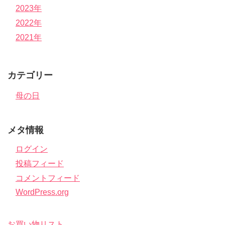
2023年
2022年
2021年
カテゴリー
母の日
メタ情報
ログイン
投稿フィード
コメントフィード
WordPress.org
お買い物リスト