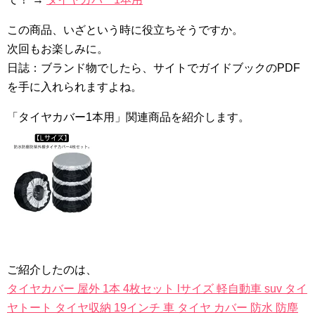
この商品、いざという時に役立ちそうですか。
次回もお楽しみに。
日誌：ブランド物でしたら、サイトでガイドブックのPDF
を手に入れられますよね。
「タイヤカバー1本用」関連商品を紹介します。
ご紹介したのは、
タイヤカバー 屋外 1本 4枚セット lサイズ 軽自動車 suv タイ
ヤトート タイヤ収納 19インチ 車 タイヤ カバー 防水 防塵