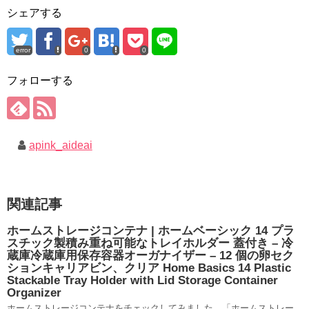
シェアする
error
0
0
フォローする
apink_aideai
関連記事
ホームストレージコンテナ | ホームベーシック 14 プラ
スチック製積み重ね可能なトレイホルダー 蓋付き – 冷
蔵庫冷蔵庫用保存容器オーガナイザー – 12 個の卵セク
ションキャリアビン、クリア Home Basics 14 Plastic
Stackable Tray Holder with Lid Storage Container
Organizer
ホームストレージコンテナをチェックしてみました。「ホームストレー