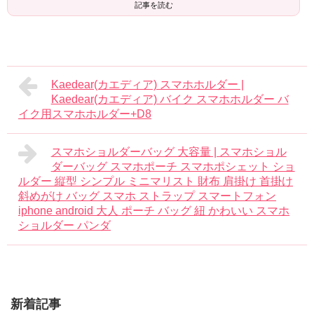
記事を読む
Kaedear(カエディア) スマホホルダー |
Kaedear(カエディア) バイク スマホホルダー バ
イク用スマホホルダー+D8
スマホショルダーバッグ 大容量 | スマホショル
ダーバッグ スマホポーチ スマホポシェット ショ
ルダー 縦型 シンプル ミニマリスト 財布 肩掛け 首掛け
斜めがけ バッグ スマホ ストラップ スマートフォン
iphone android 大人 ポーチ バッグ 紐 かわいい スマホ
ショルダー パンダ
新着記事