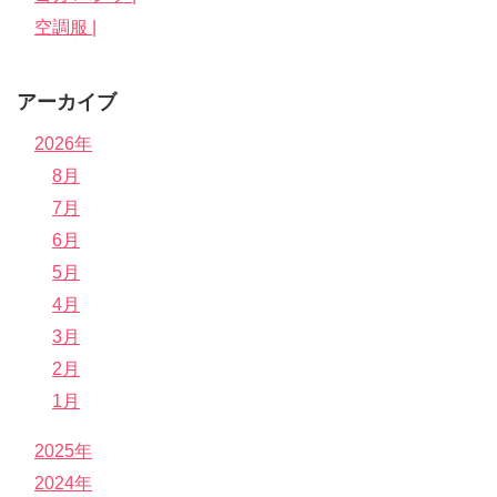
空調服 |
アーカイブ
2026年
8月
7月
6月
5月
4月
3月
2月
1月
2025年
2024年