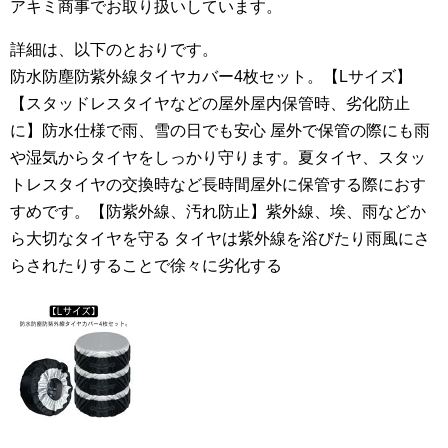
アキミ商事でお取り扱いしています。
詳細は、以下のとおりです。
防水防塵防紫外線タイヤカバー4枚セット。【Lサイズ】
【スタッドレスタイヤなどの屋外屋内保管時、劣化防止
に】防水仕様で雨、雪の日でも安心 屋外で保管の際にも雨
や湿気からタイヤをしっかり守ります。夏タイヤ、スタッ
トレスタイヤの交換時など長時間屋外に保管する際におす
すめです。【防紫外線、汚れ防止】紫外線、埃、雨などか
ら大切なタイヤを守る タイヤは紫外線を浴びたり雨風にさ
らされたりすることで徐々に劣化する