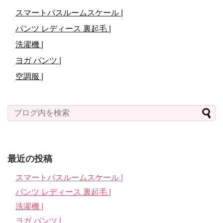
スマートバスルームスケール |
パンツ レディース 裏起毛 |
洗濯機 |
ヨガ パンツ |
空調服 |
最近の投稿
スマートバスルームスケール |
パンツ レディース 裏起毛 |
洗濯機 |
ヨガ パンツ |