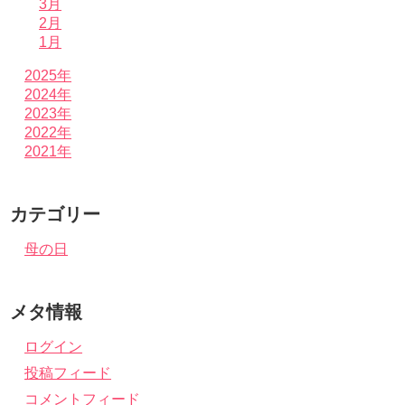
3月
2月
1月
2025年
2024年
2023年
2022年
2021年
カテゴリー
母の日
メタ情報
ログイン
投稿フィード
コメントフィード