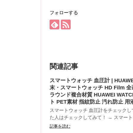
フォローする
関連記事
スマートウォッチ 血圧計 | HUAW
末・スマートウォッチ HD Film 全
ラウンド複合材質 HUAWEI WA
ト PET素材 指紋防止 汚れ防止 
スマートウォッチ 血圧計をチェックし
た人はチェックしてみて！ → スマートウ
記事を読む