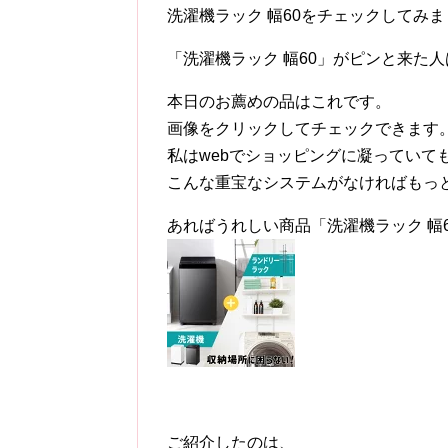
洗濯機ラック 幅60をチェックしてみ
「洗濯機ラック 幅60」がピンと来た
本日のお薦めの品はこれです。
画像をクリックしてチェックできます
私はwebでショッピングに凝っていて
こんな重宝なシステムがなければもっ
あればうれしい商品「洗濯機ラック 幅
ご紹介したのは、