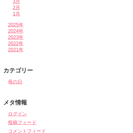
3月
2月
1月
2025年
2024年
2023年
2022年
2021年
カテゴリー
母の日
メタ情報
ログイン
投稿フィード
コメントフィード