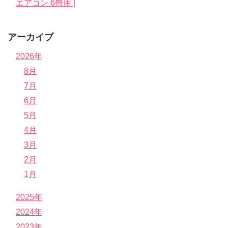
エアコン 6畳用 |
アーカイブ
2026年
8月
7月
6月
5月
4月
3月
2月
1月
2025年
2024年
2023年