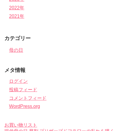
2022年
2021年
カテゴリー
母の日
メタ情報
ログイン
投稿フィード
コメントフィード
WordPress.org
お買い物リスト