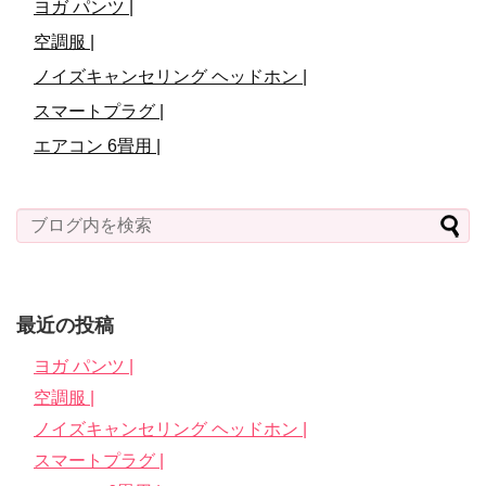
ヨガ パンツ |
空調服 |
ノイズキャンセリング ヘッドホン |
スマートプラグ |
エアコン 6畳用 |
最近の投稿
ヨガ パンツ |
空調服 |
ノイズキャンセリング ヘッドホン |
スマートプラグ |