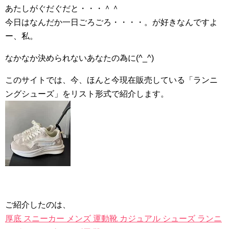
あたしがぐだぐだと・・・＾＾
今日はなんだか一日ごろごろ・・・・。
が好きなんですよ
ー、私。
なかなか決められないあなたの為に(^_^)
このサイトでは、今、ほんと今現在販売している「ランニ
ングシューズ」をリスト形式で紹介します。
ご紹介したのは、
厚底 スニーカー メンズ 運動靴 カジュアル シューズ ランニ