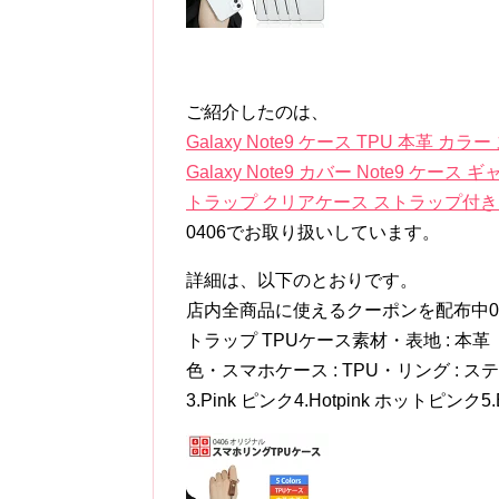
ご紹介したのは、
Galaxy Note9 ケース TPU 本革
Galaxy Note9 カバー Note9 ケース
トラップ クリアケース ストラップ付き
0406でお取り扱いしています。
詳細は、以下のとおりです。
店内全商品に使えるクーポンを配布中04
トラップ TPUケース素材・表地 : 本革 ・
色・スマホケース : TPU・リング : ステ
3.Pink ピンク4.Hotpink ホットピンク5