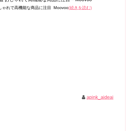
しゃれで高機能な商品に注目 Moovoo
(続きを読む)
apink_aideai