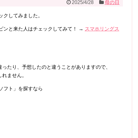
2025/4/28
母の日
ックしてみました。
ピンと来た人はチェックしてみて！ →
スマホリングス
違ったり、予想したのと違うことがありますので、
しれません。
ソフト」を探すなら