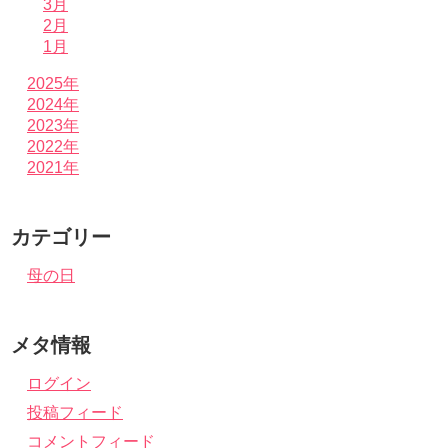
3月
2月
1月
2025年
2024年
2023年
2022年
2021年
カテゴリー
母の日
メタ情報
ログイン
投稿フィード
コメントフィード