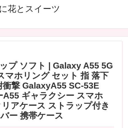
に花とスイーツ
ソフト | Galaxy A55 5G
 スマホリング セット 指 落下
 GalaxyA55 SC-53E
ーA55 ギャラクシー スマホ
クリアケース ストラップ付き
バー 携帯ケース