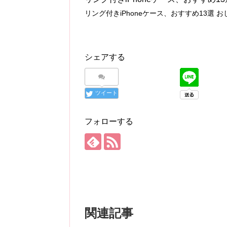
リング付きiPhoneケース、おすすめ13選 お
シェアする
ツイート
フォローする
関連記事