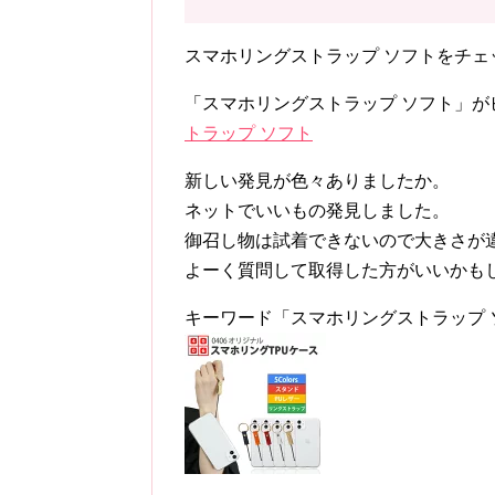
スマホリングストラップ ソフトをチェ
「スマホリングストラップ ソフト」が
トラップ ソフト
新しい発見が色々ありましたか。
ネットでいいもの発見しました。
御召し物は試着できないので大きさが
よーく質問して取得した方がいいかも
キーワード「スマホリングストラップ 