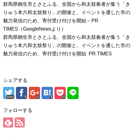
群馬県桐生市とさとふる、全国から和太鼓奏者が集う「き
りゅう本六和太鼓祭り」の開催と、イベントを通した市の
魅力発信のため、寄付受け付けを開始 – PR
TIMES（GoogleNewsより）
群馬県桐生市とさとふる、全国から和太鼓奏者が集う「き
りゅう本六和太鼓祭り」の開催と、イベントを通した市の
魅力発信のため、寄付受け付けを開始 PR TIMES
シェアする
error
0
0
フォローする