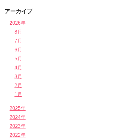
アーカイブ
2026年
8月
7月
6月
5月
4月
3月
2月
1月
2025年
2024年
2023年
2022年