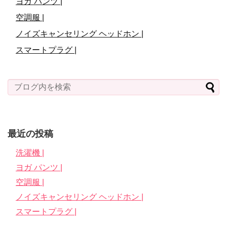
ヨガ パンツ |
空調服 |
ノイズキャンセリング ヘッドホン |
スマートプラグ |
最近の投稿
洗濯機 |
ヨガ パンツ |
空調服 |
ノイズキャンセリング ヘッドホン |
スマートプラグ |