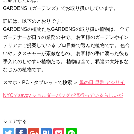
ご紹介したのは、
GARDENS（ガーデンズ）でお取り扱いしています。
詳細は、以下のとおりです。
GARDENSの植物たちGARDENSの取り扱い植物は、 全て
ガーデナーが日々の業務の中で、 お客様のガーデンやイン
テリアにご提案している プロ目線で選んだ植物です。 色合
いやテクスチャーが素敵なもの、 お客様の手に渡った後も
手入れのしやすい植物たち。 植物は全て、私達の大好きな
なじみの植物です。
スマホ・PC・タブレットで検索 ＞
母の日 早割 アジサイ
NYCでsavoy ショルダーバッグが流行っているらしいが
シェアする