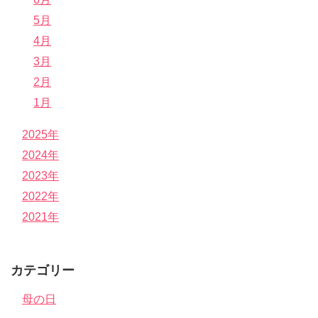
5月
4月
3月
2月
1月
2025年
2024年
2023年
2022年
2021年
カテゴリー
母の日