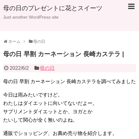
母の日のプレゼントに花とスイーツ
Just another WordPress site
ホーム
母の日
母の日 早割 カーネーション 長崎カステラ |
2022/6/2
母の日
母の日 早割 カーネーション 長崎カステラを調べてみました
今日は雨みたいですけど。
わたしはダイエットに向いてないだよー。
サプリメントダイエットとか、ヨガとか
たいして関心が全く無いのよね。
通販でショッピング、お薦め売り物を紹介します。