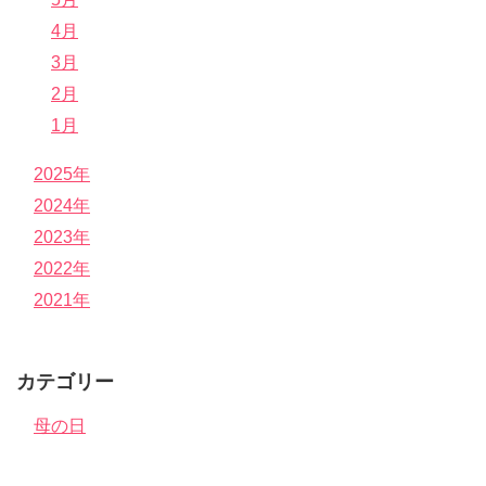
4月
3月
2月
1月
2025年
2024年
2023年
2022年
2021年
カテゴリー
母の日